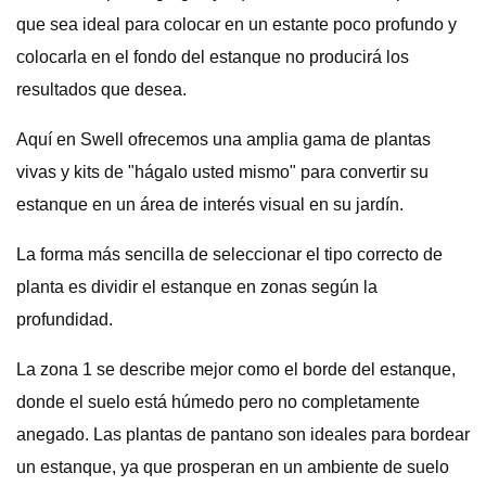
que sea ideal para colocar en un estante poco profundo y
colocarla en el fondo del estanque no producirá los
resultados que desea.
Aquí en Swell ofrecemos una amplia gama de plantas
vivas y kits de "hágalo usted mismo" para convertir su
estanque en un área de interés visual en su jardín.
La forma más sencilla de seleccionar el tipo correcto de
planta es dividir el estanque en zonas según la
profundidad.
La zona 1 se describe mejor como el borde del estanque,
donde el suelo está húmedo pero no completamente
anegado. Las plantas de pantano son ideales para bordear
un estanque, ya que prosperan en un ambiente de suelo