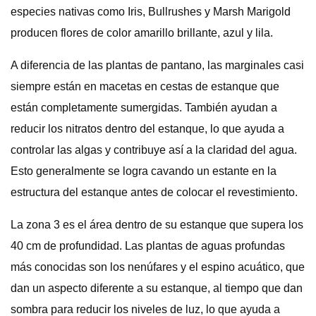
especies nativas como Iris, Bullrushes y Marsh Marigold
producen flores de color amarillo brillante, azul y lila.
A diferencia de las plantas de pantano, las marginales casi
siempre están en macetas en cestas de estanque que
están completamente sumergidas. También ayudan a
reducir los nitratos dentro del estanque, lo que ayuda a
controlar las algas y contribuye así a la claridad del agua.
Esto generalmente se logra cavando un estante en la
estructura del estanque antes de colocar el revestimiento.
La zona 3 es el área dentro de su estanque que supera los
40 cm de profundidad. Las plantas de aguas profundas
más conocidas son los nenúfares y el espino acuático, que
dan un aspecto diferente a su estanque, al tiempo que dan
sombra para reducir los niveles de luz, lo que ayuda a