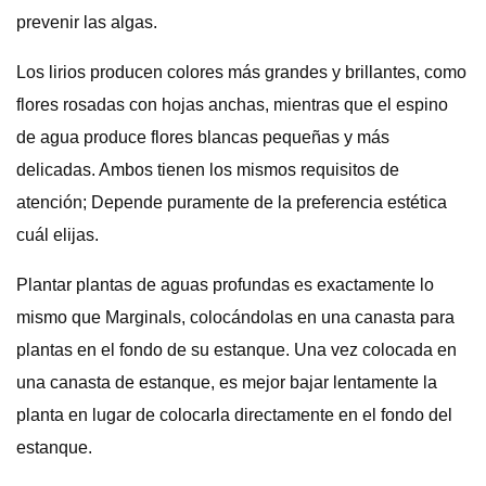
prevenir las algas.
Los lirios producen colores más grandes y brillantes, como
flores rosadas con hojas anchas, mientras que el espino
de agua produce flores blancas pequeñas y más
delicadas. Ambos tienen los mismos requisitos de
atención; Depende puramente de la preferencia estética
cuál elijas.
Plantar plantas de aguas profundas es exactamente lo
mismo que Marginals, colocándolas en una canasta para
plantas en el fondo de su estanque. Una vez colocada en
una canasta de estanque, es mejor bajar lentamente la
planta en lugar de colocarla directamente en el fondo del
estanque.