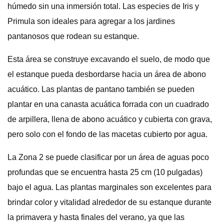
húmedo sin una inmersión total. Las especies de Iris y
Primula son ideales para agregar a los jardines
pantanosos que rodean su estanque.
Esta área se construye excavando el suelo, de modo que
el estanque pueda desbordarse hacia un área de abono
acuático. Las plantas de pantano también se pueden
plantar en una canasta acuática forrada con un cuadrado
de arpillera, llena de abono acuático y cubierta con grava,
pero solo con el fondo de las macetas cubierto por agua.
La Zona 2 se puede clasificar por un área de aguas poco
profundas que se encuentra hasta 25 cm (10 pulgadas)
bajo el agua. Las plantas marginales son excelentes para
brindar color y vitalidad alrededor de su estanque durante
la primavera y hasta finales del verano, ya que las