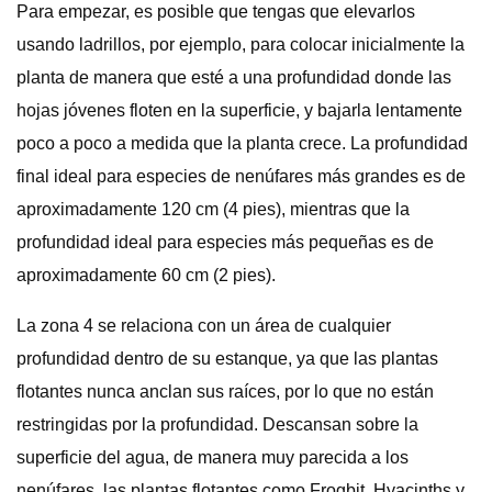
Para empezar, es posible que tengas que elevarlos
usando ladrillos, por ejemplo, para colocar inicialmente la
planta de manera que esté a una profundidad donde las
hojas jóvenes floten en la superficie, y bajarla lentamente
poco a poco a medida que la planta crece. La profundidad
final ideal para especies de nenúfares más grandes es de
aproximadamente 120 cm (4 pies), mientras que la
profundidad ideal para especies más pequeñas es de
aproximadamente 60 cm (2 pies).
La zona 4 se relaciona con un área de cualquier
profundidad dentro de su estanque, ya que las plantas
flotantes nunca anclan sus raíces, por lo que no están
restringidas por la profundidad. Descansan sobre la
superficie del agua, de manera muy parecida a los
nenúfares, las plantas flotantes como Frogbit, Hyacinths y