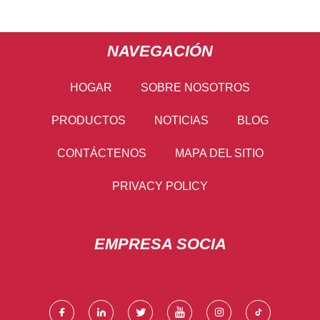
NAVEGACIÓN
HOGAR
SOBRE NOSOTROS
PRODUCTOS
NOTICIAS
BLOG
CONTÁCTENOS
MAPA DEL SITIO
PRIVACY POLICY
EMPRESA SOCIA