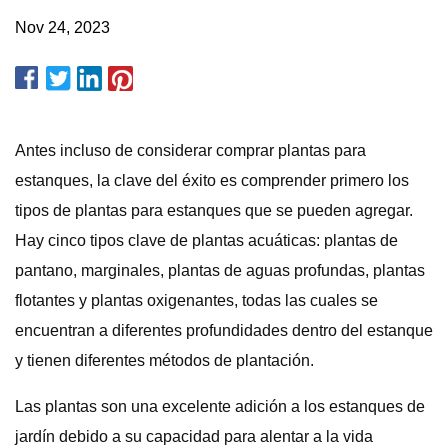
Nov 24, 2023
Antes incluso de considerar comprar plantas para
estanques, la clave del éxito es comprender primero los
tipos de plantas para estanques que se pueden agregar.
Hay cinco tipos clave de plantas acuáticas: plantas de
pantano, marginales, plantas de aguas profundas, plantas
flotantes y plantas oxigenantes, todas las cuales se
encuentran a diferentes profundidades dentro del estanque
y tienen diferentes métodos de plantación.
Las plantas son una excelente adición a los estanques de
jardín debido a su capacidad para alentar a la vida