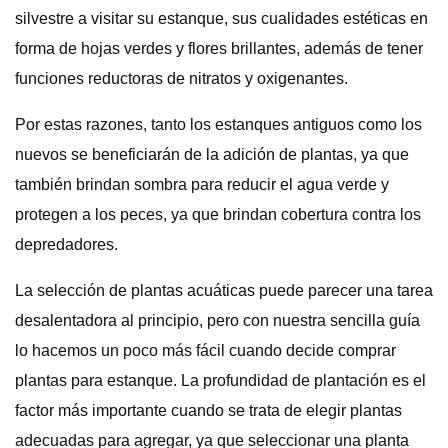
silvestre a visitar su estanque, sus cualidades estéticas en
forma de hojas verdes y flores brillantes, además de tener
funciones reductoras de nitratos y oxigenantes.
Por estas razones, tanto los estanques antiguos como los
nuevos se beneficiarán de la adición de plantas, ya que
también brindan sombra para reducir el agua verde y
protegen a los peces, ya que brindan cobertura contra los
depredadores.
La selección de plantas acuáticas puede parecer una tarea
desalentadora al principio, pero con nuestra sencilla guía
lo hacemos un poco más fácil cuando decide comprar
plantas para estanque. La profundidad de plantación es el
factor más importante cuando se trata de elegir plantas
adecuadas para agregar, ya que seleccionar una planta