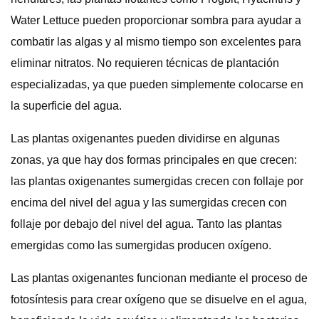
Water Lettuce pueden proporcionar sombra para ayudar a
combatir las algas y al mismo tiempo son excelentes para
eliminar nitratos. No requieren técnicas de plantación
especializadas, ya que pueden simplemente colocarse en
la superficie del agua.
Las plantas oxigenantes pueden dividirse en algunas
zonas, ya que hay dos formas principales en que crecen:
las plantas oxigenantes sumergidas crecen con follaje por
encima del nivel del agua y las sumergidas crecen con
follaje por debajo del nivel del agua. Tanto las plantas
emergidas como las sumergidas producen oxígeno.
Las plantas oxigenantes funcionan mediante el proceso de
fotosíntesis para crear oxígeno que se disuelve en el agua,