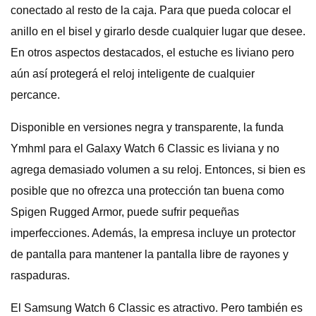
conectado al resto de la caja. Para que pueda colocar el
anillo en el bisel y girarlo desde cualquier lugar que desee.
En otros aspectos destacados, el estuche es liviano pero
aún así protegerá el reloj inteligente de cualquier
percance.
Disponible en versiones negra y transparente, la funda
Ymhml para el Galaxy Watch 6 Classic es liviana y no
agrega demasiado volumen a su reloj. Entonces, si bien es
posible que no ofrezca una protección tan buena como
Spigen Rugged Armor, puede sufrir pequeñas
imperfecciones. Además, la empresa incluye un protector
de pantalla para mantener la pantalla libre de rayones y
raspaduras.
El Samsung Watch 6 Classic es atractivo. Pero también es