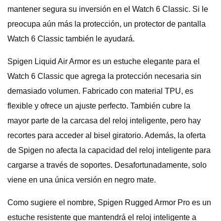
mantener segura su inversión en el Watch 6 Classic. Si le
preocupa aún más la protección, un protector de pantalla
Watch 6 Classic también le ayudará.
Spigen Liquid Air Armor es un estuche elegante para el
Watch 6 Classic que agrega la protección necesaria sin
demasiado volumen. Fabricado con material TPU, es
flexible y ofrece un ajuste perfecto. También cubre la
mayor parte de la carcasa del reloj inteligente, pero hay
recortes para acceder al bisel giratorio. Además, la oferta
de Spigen no afecta la capacidad del reloj inteligente para
cargarse a través de soportes. Desafortunadamente, solo
viene en una única versión en negro mate.
Como sugiere el nombre, Spigen Rugged Armor Pro es un
estuche resistente que mantendrá el reloj inteligente a