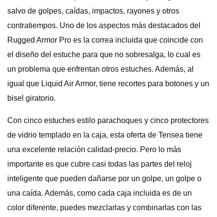
salvo de golpes, caídas, impactos, rayones y otros
contratiempos. Uno de los aspectos más destacados del
Rugged Armor Pro es la correa incluida que coincide con
el diseño del estuche para que no sobresalga, lo cual es
un problema que enfrentan otros estuches. Además, al
igual que Liquid Air Armor, tiene recortes para botones y un
bisel giratorio.
Con cinco estuches estilo parachoques y cinco protectores
de vidrio templado en la caja, esta oferta de Tensea tiene
una excelente relación calidad-precio. Pero lo más
importante es que cubre casi todas las partes del reloj
inteligente que pueden dañarse por un golpe, un golpe o
una caída. Además, como cada caja incluida es de un
color diferente, puedes mezclarlas y combinarlas con las