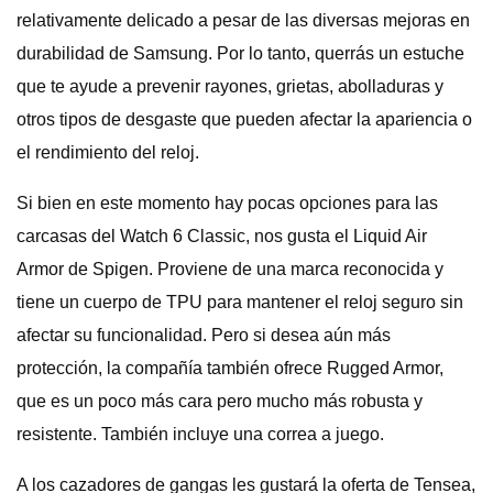
relativamente delicado a pesar de las diversas mejoras en
durabilidad de Samsung. Por lo tanto, querrás un estuche
que te ayude a prevenir rayones, grietas, abolladuras y
otros tipos de desgaste que pueden afectar la apariencia o
el rendimiento del reloj.
Si bien en este momento hay pocas opciones para las
carcasas del Watch 6 Classic, nos gusta el Liquid Air
Armor de Spigen. Proviene de una marca reconocida y
tiene un cuerpo de TPU para mantener el reloj seguro sin
afectar su funcionalidad. Pero si desea aún más
protección, la compañía también ofrece Rugged Armor,
que es un poco más cara pero mucho más robusta y
resistente. También incluye una correa a juego.
A los cazadores de gangas les gustará la oferta de Tensea,