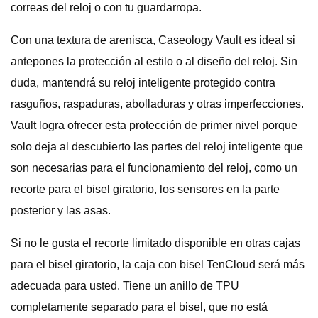
correas del reloj o con tu guardarropa.
Con una textura de arenisca, Caseology Vault es ideal si
antepones la protección al estilo o al diseño del reloj. Sin
duda, mantendrá su reloj inteligente protegido contra
rasguños, raspaduras, abolladuras y otras imperfecciones.
Vault logra ofrecer esta protección de primer nivel porque
solo deja al descubierto las partes del reloj inteligente que
son necesarias para el funcionamiento del reloj, como un
recorte para el bisel giratorio, los sensores en la parte
posterior y las asas.
Si no le gusta el recorte limitado disponible en otras cajas
para el bisel giratorio, la caja con bisel TenCloud será más
adecuada para usted. Tiene un anillo de TPU
completamente separado para el bisel, que no está