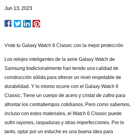
Jun 13, 2023
Viste tu Galaxy Watch 6 Classic con la mejor protección
Los relojes inteligentes de la serie Galaxy Watch de
Samsung tradicionalmente han tenido una calidad de
construcción sólida para ofrecer un nivel respetable de
durabilidad. Y lo mismo ocurre con el Galaxy Watch 6
Classic; Tiene un cuerpo de acero y cristal de zafiro para
afrontar los contratiempos cotidianos. Pero como sabemos,
incluso con estos materiales, el Watch 6 Classic puede
sufrir rayones, raspaduras y otras imperfecciones. Por lo
tanto, optar por un estuche es una buena idea para