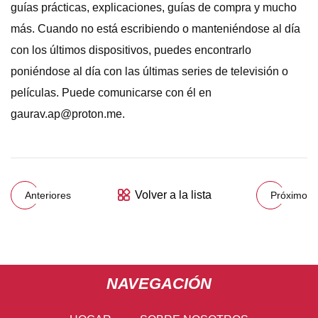
guías prácticas, explicaciones, guías de compra y mucho
más. Cuando no está escribiendo o manteniéndose al día
con los últimos dispositivos, puedes encontrarlo
poniéndose al día con las últimas series de televisión o
películas. Puede comunicarse con él en
gaurav.ap@proton.me
.
Volver a la lista
Anteriores
Próximo
NAVEGACIÓN