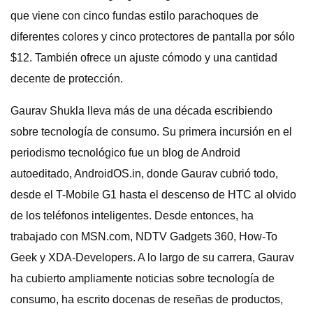
que viene con cinco fundas estilo parachoques de
diferentes colores y cinco protectores de pantalla por sólo
$12. También ofrece un ajuste cómodo y una cantidad
decente de protección.
Gaurav Shukla lleva más de una década escribiendo
sobre tecnología de consumo. Su primera incursión en el
periodismo tecnológico fue un blog de Android
autoeditado, AndroidOS.in, donde Gaurav cubrió todo,
desde el T-Mobile G1 hasta el descenso de HTC al olvido
de los teléfonos inteligentes. Desde entonces, ha
trabajado con MSN.com, NDTV Gadgets 360, How-To
Geek y XDA-Developers. A lo largo de su carrera, Gaurav
ha cubierto ampliamente noticias sobre tecnología de
consumo, ha escrito docenas de reseñas de productos,