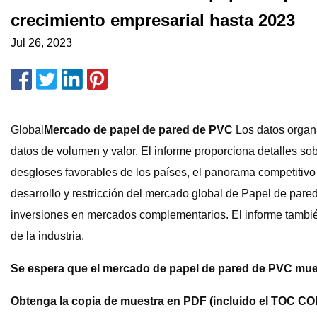
crecimiento empresarial hasta 2023
Jul 26, 2023
Global
Mercado de papel de pared de PVC
Los datos organi
datos de volumen y valor. El informe proporciona detalles s
desgloses favorables de los países, el panorama competitivo y
desarrollo y restricción del mercado global de Papel de pa
inversiones en mercados complementarios. El informe también 
de la industria.
Se espera que el mercado de papel de pared de PVC mue
Obtenga la copia de muestra en PDF (incluido el TOC CO