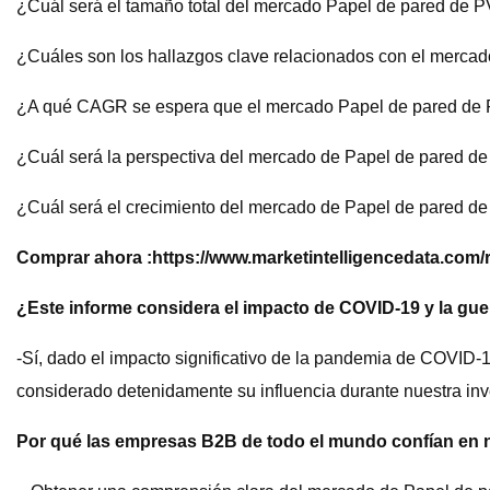
¿Cuál será el tamaño total del mercado Papel de pared de P
¿Cuáles son los hallazgos clave relacionados con el mercad
¿A qué CAGR se espera que el mercado Papel de pared de PV
¿Cuál será la perspectiva del mercado de Papel de pared de
¿Cuál será el crecimiento del mercado de Papel de pared de
Comprar ahora :
https://www.marketintelligencedata.c
¿Este informe considera el impacto de COVID-19 y la gu
-Sí, dado el impacto significativo de la pandemia de COVID-1
considerado detenidamente su influencia durante nuestra inve
Por qué las empresas B2B de todo el mundo confían en 