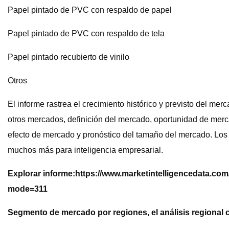
Papel pintado de PVC con respaldo de papel
Papel pintado de PVC con respaldo de tela
Papel pintado recubierto de vinilo
Otros
El informe rastrea el crecimiento histórico y previsto del m
otros mercados, definición del mercado, oportunidad de mercad
efecto de mercado y pronóstico del tamaño del mercado. Los da
muchos más para inteligencia empresarial.
Explorar informe:
https://www.marketintelligencedata.com
mode=311
Segmento de mercado por regiones, el análisis regional 