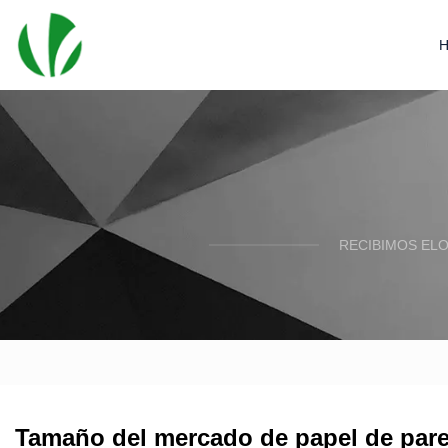
RECIBIMOS EL
Tamaño del mercado de papel de pare