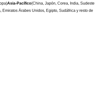
ropa)
Asia-Pacífico
(China, Japón, Corea, India, Sudeste
, Emiratos Árabes Unidos, Egipto, Sudáfrica y resto de