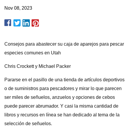
Nov 08, 2023
Consejos para abastecer su caja de aparejos para pescar
especies comunes en Utah
Chris Crockett y Michael Packer
Pararse en el pasillo de una tienda de artículos deportivos
o de suministros para pescadores y mirar lo que parecen
ser miles de señuelos, anzuelos y opciones de cebos
puede parecer abrumador. Y casi la misma cantidad de
libros y recursos en línea se han dedicado al tema de la
selección de señuelos.