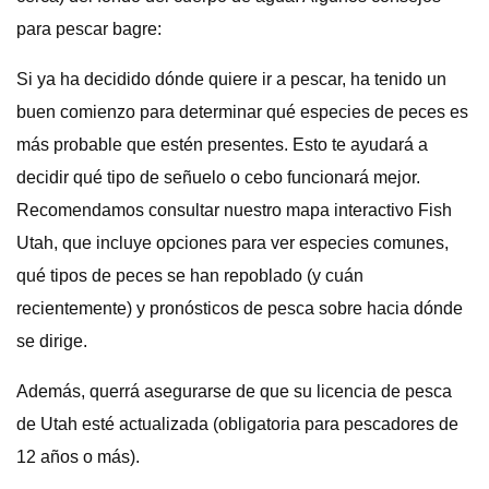
para pescar bagre:
Si ya ha decidido dónde quiere ir a pescar, ha tenido un
buen comienzo para determinar qué especies de peces es
más probable que estén presentes. Esto te ayudará a
decidir qué tipo de señuelo o cebo funcionará mejor.
Recomendamos consultar nuestro mapa interactivo Fish
Utah, que incluye opciones para ver especies comunes,
qué tipos de peces se han repoblado (y cuán
recientemente) y pronósticos de pesca sobre hacia dónde
se dirige.
Además, querrá asegurarse de que su licencia de pesca
de Utah esté actualizada (obligatoria para pescadores de
12 años o más).