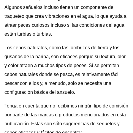
Algunos señuelos incluso tienen un componente de
traqueteo que crea vibraciones en el agua, lo que ayuda a
atraer peces curiosos incluso si las condiciones del agua
están turbias o turbias.
Los cebos naturales, como las lombrices de tierra y los
gusanos de la harina, son eficaces porque su textura, olor
y color atraen a muchos tipos de peces. Si se permiten
cebos naturales donde se pesca, es relativamente fácil
pescar con ellos y, a menudo, solo se necesita una
configuración básica del anzuelo.
Tenga en cuenta que no recibimos ningún tipo de comisión
por parte de las marcas o productos mencionados en esta
publicación. Estas son sólo sugerencias de señuelos y
cebos eficaces y fáciles de encontrar.