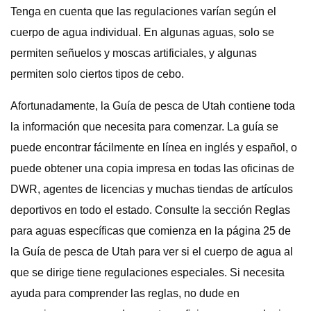
Tenga en cuenta que las regulaciones varían según el
cuerpo de agua individual. En algunas aguas, solo se
permiten señuelos y moscas artificiales, y algunas
permiten solo ciertos tipos de cebo.
Afortunadamente, la Guía de pesca de Utah contiene toda
la información que necesita para comenzar. La guía se
puede encontrar fácilmente en línea en inglés y español, o
puede obtener una copia impresa en todas las oficinas de
DWR, agentes de licencias y muchas tiendas de artículos
deportivos en todo el estado. Consulte la sección Reglas
para aguas específicas que comienza en la página 25 de
la Guía de pesca de Utah para ver si el cuerpo de agua al
que se dirige tiene regulaciones especiales. Si necesita
ayuda para comprender las reglas, no dude en