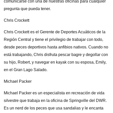
comunicarse con una de nuestras oficinas para cualquier
pregunta que pueda tener.
Chris Crockett
Chris Crockett es el Gerente de Deportes Acuáticos de la
Región Central y tiene el privilegio de trabajar con todo,
desde peces deportivos hasta anfibios nativos. Cuando no
está trabajando, Chris disfruta pescar bagre y degollar con
su hijo, Robert, y navegar en kayak con su esposa, Emily,
en el Gran Lago Salado.
Michael Packer
Michael Packer es un especialista en recreación de vida
silvestre que trabaja en la oficina de Springville del DWR.
Es un nerd de los peces que usa sandalias y le encanta