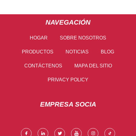
NAVEGACIÓN
HOGAR
SOBRE NOSOTROS
PRODUCTOS
NOTICIAS
BLOG
CONTÁCTENOS
MAPA DEL SITIO
PRIVACY POLICY
EMPRESA SOCIA