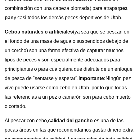
combinación con una cabeza plomada) para atrapar
pez
pan
y casi todos los demás peces deportivos de Utah.
Cebos naturales o artificiales
(ya sea que se pescan en
el fondo de una masa de agua o suspendidos debajo de
un corcho) son una forma efectiva de capturar muchos
tipos de peces y son especialmente adecuados para
principiantes o para cualquiera que disfrute de un enfoque
de pesca de "sentarse y esperar".
Importante:
Ningún pez
vivo puede usarse como cebo en Utah, por lo que todas
las referencias a un pez o camarón son para cebo muerto
o cortado.
Al pescar con cebo,
calidad del gancho
es una de las
pocas áreas en las que recomendamos gastar dinero extra