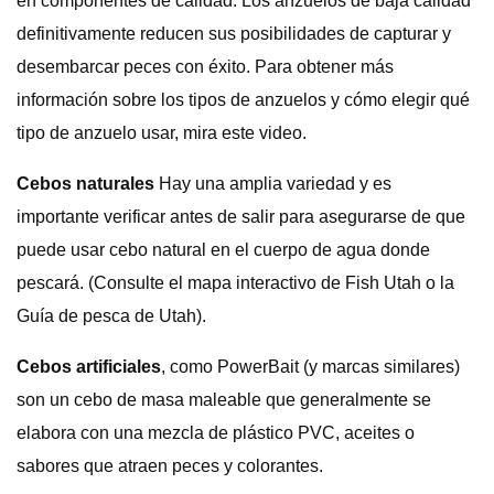
en componentes de calidad. Los anzuelos de baja calidad
definitivamente reducen sus posibilidades de capturar y
desembarcar peces con éxito. Para obtener más
información sobre los tipos de anzuelos y cómo elegir qué
tipo de anzuelo usar, mira este video.
Cebos naturales
Hay una amplia variedad y es
importante verificar antes de salir para asegurarse de que
puede usar cebo natural en el cuerpo de agua donde
pescará. (Consulte el mapa interactivo de Fish Utah o la
Guía de pesca de Utah).
Cebos artificiales
, como PowerBait (y marcas similares)
son un cebo de masa maleable que generalmente se
elabora con una mezcla de plástico PVC, aceites o
sabores que atraen peces y colorantes.