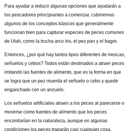
Para ayudar a reducir algunas opciones que ayudarán a
los pescadores principiantes a comenzar, cubriremos
algunos de los conceptos básicos que generalmente
funcionan bien para capturar especies de peces comunes
de Utah, como la trucha arco iris, el pez pan y el bagre.
Entonces, ¿por qué hay tantos tipos diferentes de moscas,
señuelos y cebos? Todos están destinados a atraer peces
imitando las fuentes de alimento, que es la forma en que
se logra que un pez muerda el señuelo o cebo y quede
enganchado con un anzuelo.
Los señuelos artificiales atraen a los peces al parecerse o
moverse como fuentes de alimento que los peces
encontrarían en la naturaleza, aunque en algunas
condiciones los peces tragarán casi cualquier cosa.