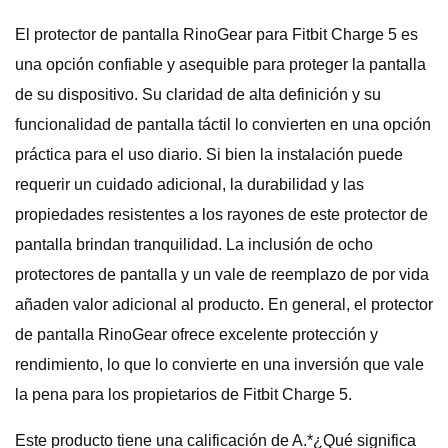
El protector de pantalla RinoGear para Fitbit Charge 5 es
una opción confiable y asequible para proteger la pantalla
de su dispositivo. Su claridad de alta definición y su
funcionalidad de pantalla táctil lo convierten en una opción
práctica para el uso diario. Si bien la instalación puede
requerir un cuidado adicional, la durabilidad y las
propiedades resistentes a los rayones de este protector de
pantalla brindan tranquilidad. La inclusión de ocho
protectores de pantalla y un vale de reemplazo de por vida
añaden valor adicional al producto. En general, el protector
de pantalla RinoGear ofrece excelente protección y
rendimiento, lo que lo convierte en una inversión que vale
la pena para los propietarios de Fitbit Charge 5.
Este producto tiene una calificación de A.*¿Qué significa