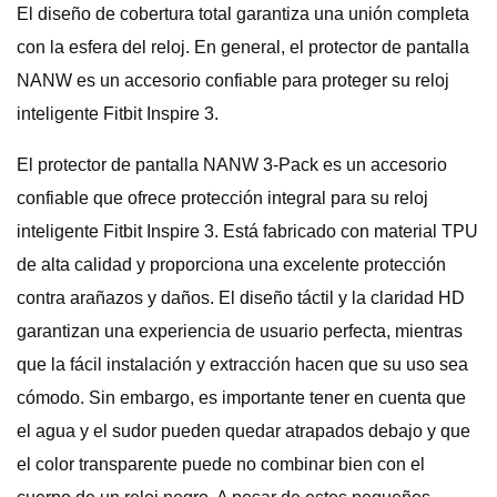
El diseño de cobertura total garantiza una unión completa
con la esfera del reloj. En general, el protector de pantalla
NANW es un accesorio confiable para proteger su reloj
inteligente Fitbit Inspire 3.
El protector de pantalla NANW 3-Pack es un accesorio
confiable que ofrece protección integral para su reloj
inteligente Fitbit Inspire 3. Está fabricado con material TPU
de alta calidad y proporciona una excelente protección
contra arañazos y daños. El diseño táctil y la claridad HD
garantizan una experiencia de usuario perfecta, mientras
que la fácil instalación y extracción hacen que su uso sea
cómodo. Sin embargo, es importante tener en cuenta que
el agua y el sudor pueden quedar atrapados debajo y que
el color transparente puede no combinar bien con el