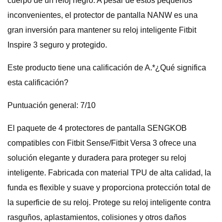
cuerpo de un reloj negro. A pesar de estos pequeños
inconvenientes, el protector de pantalla NANW es una
gran inversión para mantener su reloj inteligente Fitbit
Inspire 3 seguro y protegido.
Este producto tiene una calificación de A.*¿Qué significa
esta calificación?
Puntuación general: 7/10
El paquete de 4 protectores de pantalla SENGKOB
compatibles con Fitbit Sense/Fitbit Versa 3 ofrece una
solución elegante y duradera para proteger su reloj
inteligente. Fabricada con material TPU de alta calidad, la
funda es flexible y suave y proporciona protección total de
la superficie de su reloj. Protege su reloj inteligente contra
rasguños, aplastamientos, colisiones y otros daños