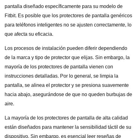
pantalla diseñado específicamente para su modelo de
Fitbit. Es posible que los protectores de pantalla genéricos
para teléfonos inteligentes no se ajusten correctamente, lo
que afecta su eficacia.
Los procesos de instalación pueden diferir dependiendo
de la marca y tipo de protector que elijas. Sin embargo, la
mayoría de los protectores de pantalla vienen con
instrucciones detalladas. Por lo general, se limpia la
pantalla, se alinea el protector y se presiona suavemente
hacia abajo, asegurándose de que no queden burbujas de
aire.
La mayoría de los protectores de pantalla de alta calidad
están diseñados para mantener la sensibilidad táctil de su
dispositivo. Sin embargo, es esencial leer reseñas de