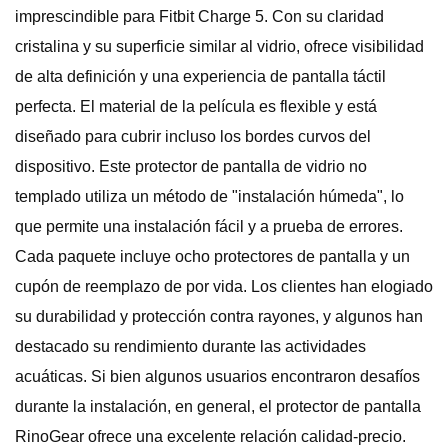
imprescindible para Fitbit Charge 5. Con su claridad
cristalina y su superficie similar al vidrio, ofrece visibilidad
de alta definición y una experiencia de pantalla táctil
perfecta. El material de la película es flexible y está
diseñado para cubrir incluso los bordes curvos del
dispositivo. Este protector de pantalla de vidrio no
templado utiliza un método de "instalación húmeda", lo
que permite una instalación fácil y a prueba de errores.
Cada paquete incluye ocho protectores de pantalla y un
cupón de reemplazo de por vida. Los clientes han elogiado
su durabilidad y protección contra rayones, y algunos han
destacado su rendimiento durante las actividades
acuáticas. Si bien algunos usuarios encontraron desafíos
durante la instalación, en general, el protector de pantalla
RinoGear ofrece una excelente relación calidad-precio.