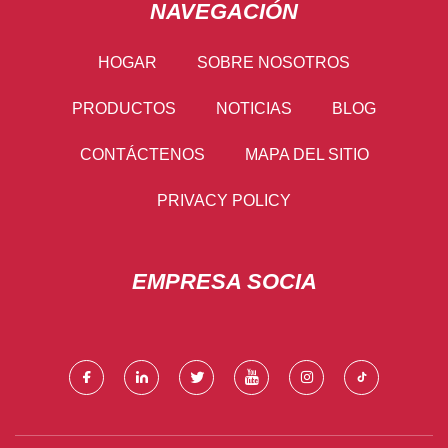
NAVEGACIÓN
HOGAR
SOBRE NOSOTROS
PRODUCTOS
NOTICIAS
BLOG
CONTÁCTENOS
MAPA DEL SITIO
PRIVACY POLICY
EMPRESA SOCIA