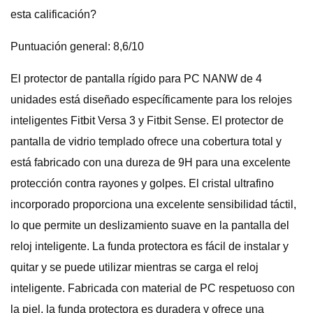
esta calificación?
Puntuación general: 8,6/10
El protector de pantalla rígido para PC NANW de 4
unidades está diseñado específicamente para los relojes
inteligentes Fitbit Versa 3 y Fitbit Sense. El protector de
pantalla de vidrio templado ofrece una cobertura total y
está fabricado con una dureza de 9H para una excelente
protección contra rayones y golpes. El cristal ultrafino
incorporado proporciona una excelente sensibilidad táctil,
lo que permite un deslizamiento suave en la pantalla del
reloj inteligente. La funda protectora es fácil de instalar y
quitar y se puede utilizar mientras se carga el reloj
inteligente. Fabricada con material de PC respetuoso con
la piel, la funda protectora es duradera y ofrece una