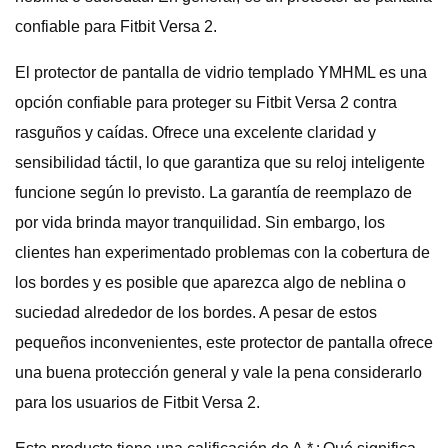
confiable para Fitbit Versa 2.
El protector de pantalla de vidrio templado YMHML es una
opción confiable para proteger su Fitbit Versa 2 contra
rasguños y caídas. Ofrece una excelente claridad y
sensibilidad táctil, lo que garantiza que su reloj inteligente
funcione según lo previsto. La garantía de reemplazo de
por vida brinda mayor tranquilidad. Sin embargo, los
clientes han experimentado problemas con la cobertura de
los bordes y es posible que aparezca algo de neblina o
suciedad alrededor de los bordes. A pesar de estos
pequeños inconvenientes, este protector de pantalla ofrece
una buena protección general y vale la pena considerarlo
para los usuarios de Fitbit Versa 2.