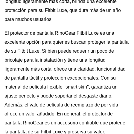
longitud ligeramente más corta, brinda una excelente
protección para su Fitbit Luxe, que dura más de un año
para muchos usuarios.
El protector de pantalla RinoGear Fitbit Luxe es una
excelente opción para quienes buscan proteger la pantalla
de su Fitbit Luxe. Si bien puede requerir un poco de
bricolaje para la instalación y tiene una longitud
ligeramente más corta, ofrece una claridad, funcionalidad
de pantalla táctil y protección excepcionales. Con su
material de película flexible "smart skin", garantiza un
ajuste perfecto y puede soportar el desgaste diario.
Además, el vale de película de reemplazo de por vida
ofrece un valor añadido. En general, el protector de
pantalla RinoGear es un accesorio confiable que protege
la pantalla de su Fitbit Luxe y preserva su valor.