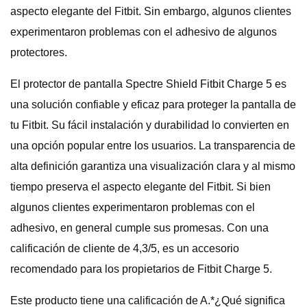
aspecto elegante del Fitbit. Sin embargo, algunos clientes
experimentaron problemas con el adhesivo de algunos
protectores.
El protector de pantalla Spectre Shield Fitbit Charge 5 es
una solución confiable y eficaz para proteger la pantalla de
tu Fitbit. Su fácil instalación y durabilidad lo convierten en
una opción popular entre los usuarios. La transparencia de
alta definición garantiza una visualización clara y al mismo
tiempo preserva el aspecto elegante del Fitbit. Si bien
algunos clientes experimentaron problemas con el
adhesivo, en general cumple sus promesas. Con una
calificación de cliente de 4,3/5, es un accesorio
recomendado para los propietarios de Fitbit Charge 5.
Este producto tiene una calificación de A.*¿Qué significa