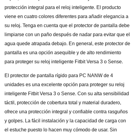
protección integral para el reloj inteligente. El producto
viene en cuatro colores diferentes para añadir elegancia a
su reloj. Tenga en cuenta que el protector de pantalla debe
limpiarse con un paño después de nadar para evitar que el
agua quede atrapada debajo. En general, este protector de
pantalla es una opción asequible y de alto rendimiento
para proteger su reloj inteligente Fitbit Versa 3 o Sense.
El protector de pantalla rígido para PC NANW de 4
unidades es una excelente opción para proteger su reloj
inteligente Fitbit Versa 3 o Sense. Con su alta sensibilidad
táctil, protección de cobertura total y material duradero,
ofrece una protección integral y confiable contra rasguños
y golpes. La fácil instalación y la capacidad de carga con
el estuche puesto lo hacen muy cómodo de usar. Sin