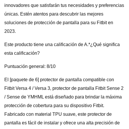
innovadores que satisfarán tus necesidades y preferencias
únicas. Estén atentos para descubrir las mejores
soluciones de protección de pantalla para su Fitbit en
2023.
Este producto tiene una calificación de A.*¿Qué significa
esta calificación?
Puntuación general: 8/10
El [paquete de 6] protector de pantalla compatible con
Fitbit Versa 4 / Versa 3, protector de pantalla Fitbit Sense 2
/ Sense de YMHML está diseñado para brindar la máxima
protección de cobertura para su dispositivo Fitbit.
Fabricado con material TPU suave, este protector de
pantalla es fácil de instalar y ofrece una alta precisión de