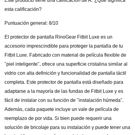
Este producto tiene una calificación de A.*¿Qué significa
esta calificación?
Puntuación general: 8/10
El protector de pantalla RinoGear Fitbit Luxe es un
accesorio imprescindible para proteger la pantalla de tu
Fitbit Luxe. Fabricado con material de película flexible de
"piel inteligente", ofrece una superficie cristalina similar al
vidrio con alta definición y funcionalidad de pantalla táctil
completa. Este protector de pantalla está diseñado para
adaptarse a la mayoría de las fundas de Fitbit Luxe y es
fácil de instalar con su función de "instalación húmeda".
Además, cada paquete incluye un vale de película de
reemplazo de por vida. Si bien puede requerir una
solución de bricolaje para su instalación y puede tener una