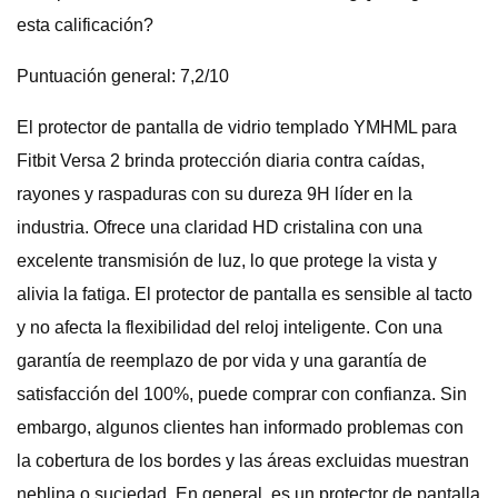
esta calificación?
Puntuación general: 7,2/10
El protector de pantalla de vidrio templado YMHML para
Fitbit Versa 2 brinda protección diaria contra caídas,
rayones y raspaduras con su dureza 9H líder en la
industria. Ofrece una claridad HD cristalina con una
excelente transmisión de luz, lo que protege la vista y
alivia la fatiga. El protector de pantalla es sensible al tacto
y no afecta la flexibilidad del reloj inteligente. Con una
garantía de reemplazo de por vida y una garantía de
satisfacción del 100%, puede comprar con confianza. Sin
embargo, algunos clientes han informado problemas con
la cobertura de los bordes y las áreas excluidas muestran
neblina o suciedad. En general, es un protector de pantalla