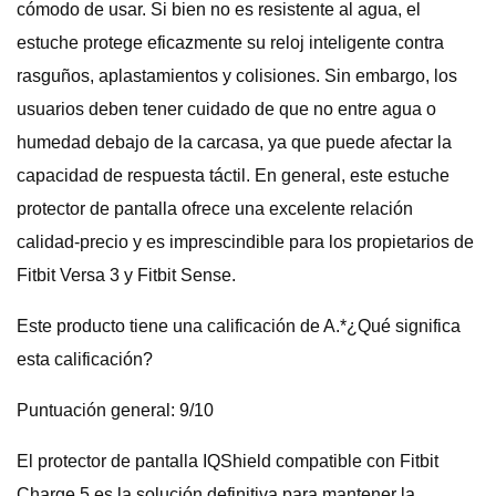
cómodo de usar. Si bien no es resistente al agua, el
estuche protege eficazmente su reloj inteligente contra
rasguños, aplastamientos y colisiones. Sin embargo, los
usuarios deben tener cuidado de que no entre agua o
humedad debajo de la carcasa, ya que puede afectar la
capacidad de respuesta táctil. En general, este estuche
protector de pantalla ofrece una excelente relación
calidad-precio y es imprescindible para los propietarios de
Fitbit Versa 3 y Fitbit Sense.
Este producto tiene una calificación de A.*¿Qué significa
esta calificación?
Puntuación general: 9/10
El protector de pantalla IQShield compatible con Fitbit
Charge 5 es la solución definitiva para mantener la