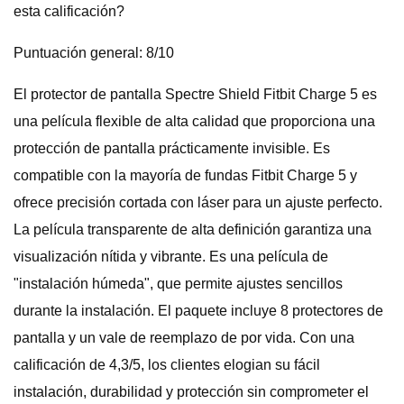
esta calificación?
Puntuación general: 8/10
El protector de pantalla Spectre Shield Fitbit Charge 5 es
una película flexible de alta calidad que proporciona una
protección de pantalla prácticamente invisible. Es
compatible con la mayoría de fundas Fitbit Charge 5 y
ofrece precisión cortada con láser para un ajuste perfecto.
La película transparente de alta definición garantiza una
visualización nítida y vibrante. Es una película de
"instalación húmeda", que permite ajustes sencillos
durante la instalación. El paquete incluye 8 protectores de
pantalla y un vale de reemplazo de por vida. Con una
calificación de 4,3/5, los clientes elogian su fácil
instalación, durabilidad y protección sin comprometer el