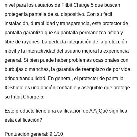
nivel para los usuarios de Fitbit Charge 5 que buscan
proteger la pantalla de su dispositivo. Con su fácil
instalación, durabilidad y transparencia, este protector de
pantalla garantiza que su pantalla permanezca nítida y
libre de rayones. La perfecta integración de la protección
móvil y la interactividad del usuario mejora la experiencia
general. Si bien puede haber problemas ocasionales con
burbujas o manchas, la garantía de reemplazo de por vida
brinda tranquilidad. En general, el protector de pantalla
IQShield es una opción confiable y asequible que protege
su Fitbit Charge 5.
Este producto tiene una calificación de A.*¿Qué significa
esta calificación?
Puntuación general: 9,1/10