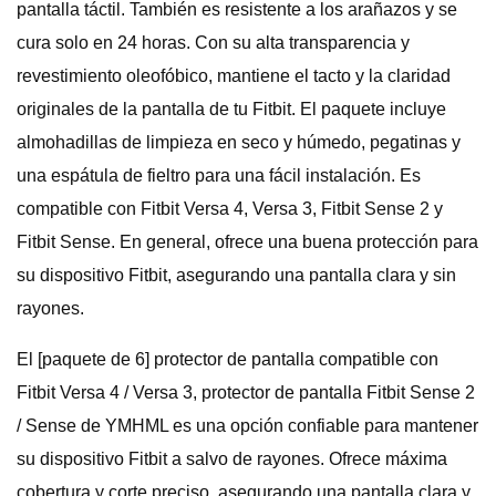
pantalla táctil. También es resistente a los arañazos y se
cura solo en 24 horas. Con su alta transparencia y
revestimiento oleofóbico, mantiene el tacto y la claridad
originales de la pantalla de tu Fitbit. El paquete incluye
almohadillas de limpieza en seco y húmedo, pegatinas y
una espátula de fieltro para una fácil instalación. Es
compatible con Fitbit Versa 4, Versa 3, Fitbit Sense 2 y
Fitbit Sense. En general, ofrece una buena protección para
su dispositivo Fitbit, asegurando una pantalla clara y sin
rayones.
El [paquete de 6] protector de pantalla compatible con
Fitbit Versa 4 / Versa 3, protector de pantalla Fitbit Sense 2
/ Sense de YMHML es una opción confiable para mantener
su dispositivo Fitbit a salvo de rayones. Ofrece máxima
cobertura y corte preciso, asegurando una pantalla clara y