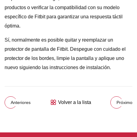
productos o verificar la compatibilidad con su modelo
específico de Fitbit para garantizar una respuesta táctil
óptima.
Sí, normalmente es posible quitar y reemplazar un
protector de pantalla de Fitbit. Despegue con cuidado el
protector de los bordes, limpie la pantalla y aplique uno
nuevo siguiendo las instrucciones de instalación.
Volver a la lista
Anteriores
Próximo