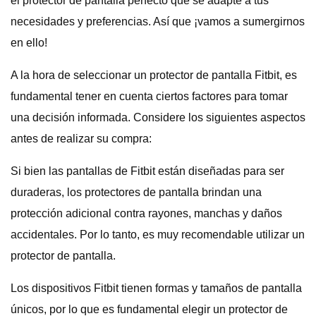
el protector de pantalla perfecto que se adapte a tus
necesidades y preferencias. Así que ¡vamos a sumergirnos
en ello!
A la hora de seleccionar un protector de pantalla Fitbit, es
fundamental tener en cuenta ciertos factores para tomar
una decisión informada. Considere los siguientes aspectos
antes de realizar su compra:
Si bien las pantallas de Fitbit están diseñadas para ser
duraderas, los protectores de pantalla brindan una
protección adicional contra rayones, manchas y daños
accidentales. Por lo tanto, es muy recomendable utilizar un
protector de pantalla.
Los dispositivos Fitbit tienen formas y tamaños de pantalla
únicos, por lo que es fundamental elegir un protector de