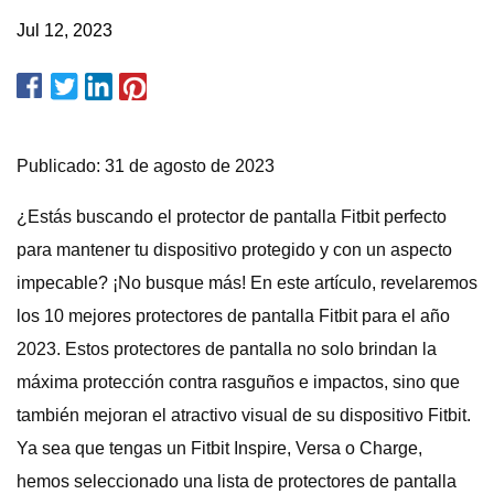
Jul 12, 2023
Publicado: 31 de agosto de 2023
¿Estás buscando el protector de pantalla Fitbit perfecto
para mantener tu dispositivo protegido y con un aspecto
impecable? ¡No busque más! En este artículo, revelaremos
los 10 mejores protectores de pantalla Fitbit para el año
2023. Estos protectores de pantalla no solo brindan la
máxima protección contra rasguños e impactos, sino que
también mejoran el atractivo visual de su dispositivo Fitbit.
Ya sea que tengas un Fitbit Inspire, Versa o Charge,
hemos seleccionado una lista de protectores de pantalla