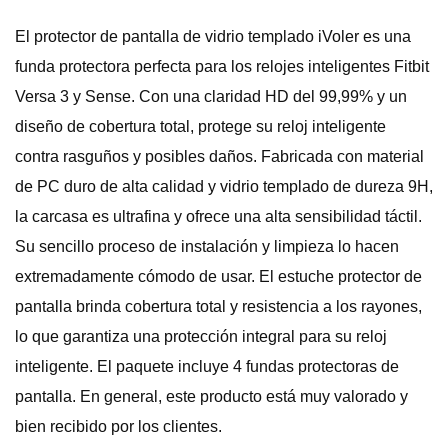
El protector de pantalla de vidrio templado iVoler es una
funda protectora perfecta para los relojes inteligentes Fitbit
Versa 3 y Sense. Con una claridad HD del 99,99% y un
diseño de cobertura total, protege su reloj inteligente
contra rasguños y posibles daños. Fabricada con material
de PC duro de alta calidad y vidrio templado de dureza 9H,
la carcasa es ultrafina y ofrece una alta sensibilidad táctil.
Su sencillo proceso de instalación y limpieza lo hacen
extremadamente cómodo de usar. El estuche protector de
pantalla brinda cobertura total y resistencia a los rayones,
lo que garantiza una protección integral para su reloj
inteligente. El paquete incluye 4 fundas protectoras de
pantalla. En general, este producto está muy valorado y
bien recibido por los clientes.