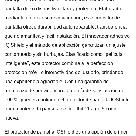
pantalla de su dispositivo clara y protegida. Elaborado
mediante un proceso revolucionario, este protector de
pantalla ofrece durabilidad autorreparable, transparencia
que no amarillea y fácil instalación. El innovador adhesivo
IQ Shield y el método de aplicación garantizan un ajuste
contorneado y sin burbujas. Clasificado como "película
inteligente", este protector combina a la perfección
protección móvil e interactividad del usuario, brindando
una experiencia agradable. Con una garantía de
reemplazo de por vida y una garantía de satisfacción del
100 %, puedes confiar en el protector de pantalla IQShield
para mantener la pantalla de tu Fitbit Charge 5 como
nueva.
El protector de pantalla IQShield es una opción de primer