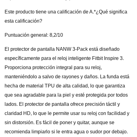
Este producto tiene una calificación de A.*¿Qué significa
esta calificación?
Puntuación general: 8,2/10
El protector de pantalla NANW 3-Pack está diseñado
específicamente para el reloj inteligente Fitbit Inspire 3.
Proporciona protección integral para su reloj,
manteniéndolo a salvo de rayones y daños. La funda está
hecha de material TPU de alta calidad, lo que garantiza
que sea agradable para la piel y esté protegida por todos
lados. El protector de pantalla ofrece precisión táctil y
claridad HD, lo que le permite usar su reloj con facilidad y
sin distorsión. Es fácil de poner y quitar, aunque se
recomienda limpiarlo si le entra agua o sudor por debajo.