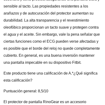
sensible al tacto. Las propiedades resistentes a los
arañazos y de autocuración del protector aumentan su
durabilidad. La alta transparencia y el revestimiento
oleofóbico proporcionan un tacto suave y protegen contra
el agua y el aceite. Sin embargo, vale la pena señalar que
ciertas funciones como el ECG pueden verse afectadas y
es posible que el borde del reloj no quede completamente
cubierto. En general, es una buena inversión mantener
una pantalla impecable en su dispositivo Fitbit.
Este producto tiene una calificación de A.*¿Qué significa
esta calificación?
Puntuación general: 8,5/10
El protector de pantalla RinoGear es un accesorio