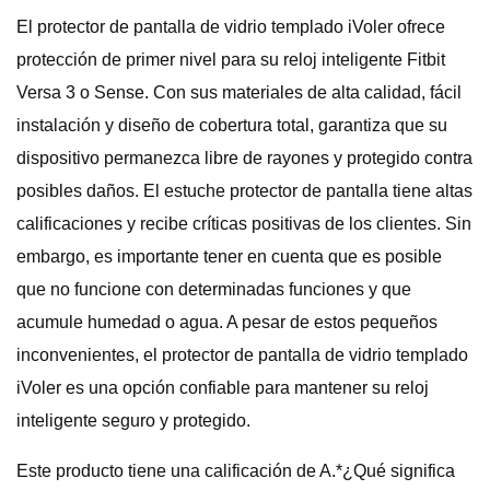
El protector de pantalla de vidrio templado iVoler ofrece
protección de primer nivel para su reloj inteligente Fitbit
Versa 3 o Sense. Con sus materiales de alta calidad, fácil
instalación y diseño de cobertura total, garantiza que su
dispositivo permanezca libre de rayones y protegido contra
posibles daños. El estuche protector de pantalla tiene altas
calificaciones y recibe críticas positivas de los clientes. Sin
embargo, es importante tener en cuenta que es posible
que no funcione con determinadas funciones y que
acumule humedad o agua. A pesar de estos pequeños
inconvenientes, el protector de pantalla de vidrio templado
iVoler es una opción confiable para mantener su reloj
inteligente seguro y protegido.
Este producto tiene una calificación de A.*¿Qué significa