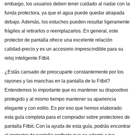
embargo, los usuarios deben tener cuidado al nadar con la
funda protectora, ya que el agua puede quedar atrapada
debajo. Además, los estuches pueden resultar ligeramente
frágiles al retirarlos o reemplazarlos. En general, este
protector de pantalla ofrece una excelente relación
calidad-precio y es un accesorio imprescindible para su
reloj inteligente Fitbit.
¿Estás cansado de preocuparte constantemente por los
rayones y las manchas en la pantalla de tu Fitbit?
Entendemos lo importante que es mantener su dispositivo
protegido y al mismo tiempo mantener su apariencia
elegante y con estilo. Es por eso que hemos elaborado
esta guía completa para el comprador sobre protectores de
pantalla Fitbit. Con la ayuda de esta guía, podrás encontrar