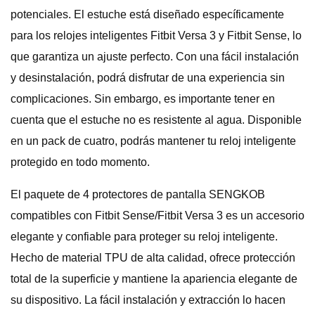
potenciales. El estuche está diseñado específicamente
para los relojes inteligentes Fitbit Versa 3 y Fitbit Sense, lo
que garantiza un ajuste perfecto. Con una fácil instalación
y desinstalación, podrá disfrutar de una experiencia sin
complicaciones. Sin embargo, es importante tener en
cuenta que el estuche no es resistente al agua. Disponible
en un pack de cuatro, podrás mantener tu reloj inteligente
protegido en todo momento.
El paquete de 4 protectores de pantalla SENGKOB
compatibles con Fitbit Sense/Fitbit Versa 3 es un accesorio
elegante y confiable para proteger su reloj inteligente.
Hecho de material TPU de alta calidad, ofrece protección
total de la superficie y mantiene la apariencia elegante de
su dispositivo. La fácil instalación y extracción lo hacen